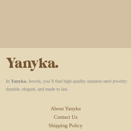
In
Yanyka.
Jewels, you’ll find high-quality stainless steel jewelry:
durable, elegant, and made to last.
About Yanyka
Contact Us
Shipping Policy